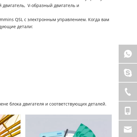
 двигатель, V-образный двигатель и
mmins QSL с электронным управлением. Когда вам
едующие детали:
мене блока двигателя и соответствующих деталей.