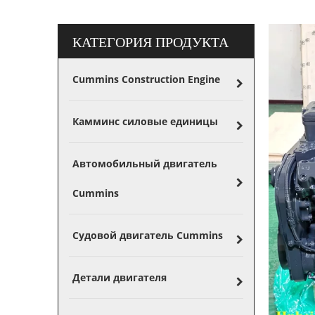
КАТЕГОРИЯ ПРОДУКТА
Cummins Construction Engine
Камминс силовые единицы
Автомобильный двигатель
Cummins
Судовой двигатель Cummins
Детали двигателя