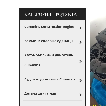
КАТЕГОРИЯ ПРОДУКТА
Cummins Construction Engine
Камминс силовые единицы
Автомобильный двигатель
Cummins
Судовой двигатель Cummins
Детали двигателя