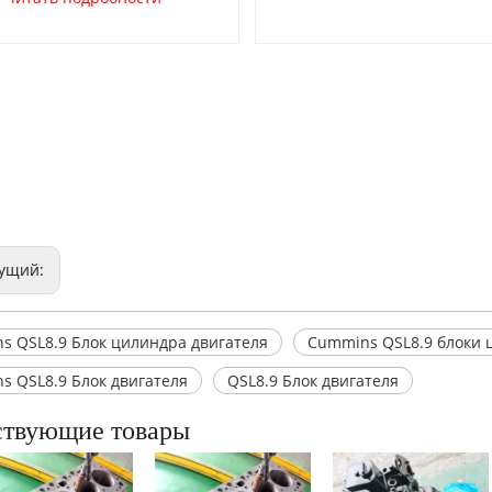
ущий:
s QSL8.9 Блок цилиндра двигателя
Cummins QSL8.9 блоки 
s QSL8.9 Блок двигателя
QSL8.9 Блок двигателя
ствующие товары