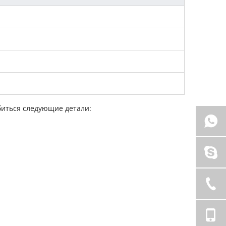
биться следующие детали: