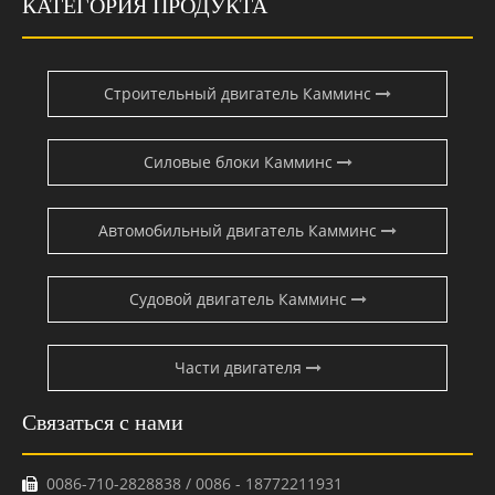
КАТЕГОРИЯ ПРОДУКТА
Строительный двигатель Камминс
Силовые блоки Камминс
Автомобильный двигатель Камминс
Судовой двигатель Камминс
Части двигателя
Связаться с нами
0086-710-2828838 / 0086 - 18772211931
