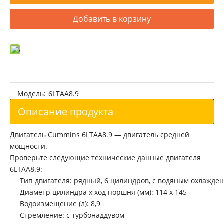
Добавить в корзину
Модель:
6LTAA8.9
Описание продукта
Двигатель Cummins 6LTAA8.9 — двигатель средней
мощности.
Проверьте следующие технические данные двигателя
6LTAA8.9:
Тип двигателя: рядный, 6 цилиндров, с водяным охлажде
Диаметр цилиндра x ход поршня (мм): 114 x 145
Водоизмещение (л): 8,9
Стремление: с турбонаддувом