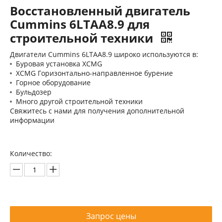
Восстановленный двигатель
Cummins 6LTAA8.9 для
строительной техники
Двигатели Cummins 6LTAA8.9 широко используются в:
Буровая установка XCMG
XCMG Горизонтально-направленное бурение
Горное оборудование
Бульдозер
Много другой строительной техники
Свяжитесь с нами для получения дополнительной
информации
Количество:
Запрос цены