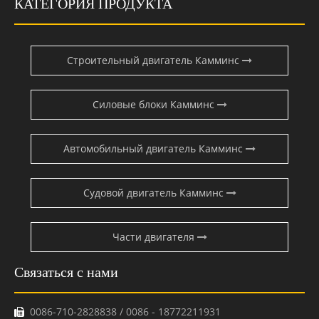
КАТЕГОРИЯ ПРОДУКТА
Строительный двигатель Камминс
Силовые блоки Камминс
Автомобильный двигатель Камминс
Судовой двигатель Камминс
Части двигателя
Связаться с нами
0086-710-2828838 / 0086 - 18772211931
