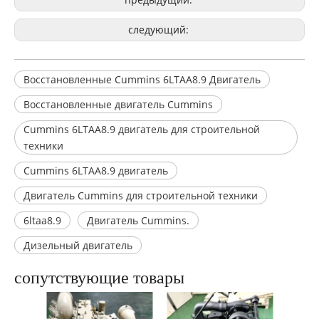
следующий:
Восстановленные Cummins 6LTAA8.9 Двигатель
Восстановленные двигатель Cummins
Cummins 6LTAA8.9 двигатель для строительной
техники
Cummins 6LTAA8.9 двигатель
Двигатель Cummins для строительной техники
6ltaa8.9
Двигатель Cummins.
Дизельный двигатель
сопутствующие товары