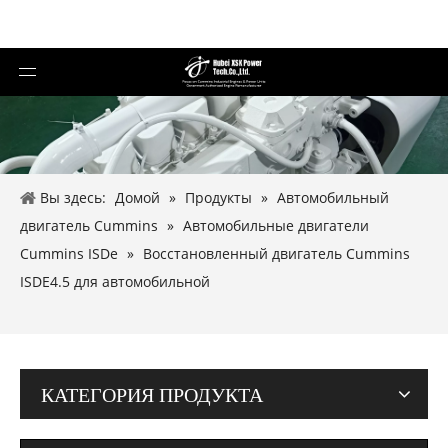
Вы здесь:
Домой
»
Продукты
»
Автомобильный
двигатель Cummins
»
Автомобильные двигатели
Cummins ISDe
»
Восстановленный двигатель Cummins
ISDE4.5 для автомобильной
КАТЕГОРИЯ ПРОДУКТА