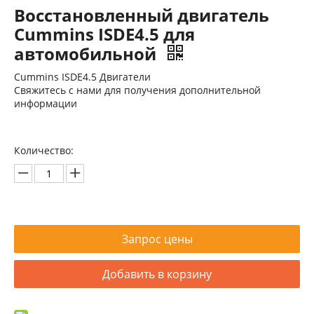
Восстановленный двигатель
Cummins ISDE4.5 для
автомобильной
Cummins ISDE4.5 Двигатели
Свяжитесь с нами для получения дополнительной
информации
Количество:
Запрос цены
Добавить в корзину