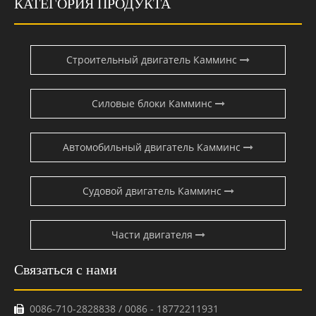
КАТЕГОРИЯ ПРОДУКТА
Строительный двигатель Камминс
Силовые блоки Камминс
Автомобильный двигатель Камминс
Судовой двигатель Камминс
Части двигателя
Связаться с нами
0086-710-2828838 / 0086 - 18772211931
