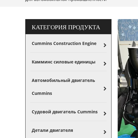
КАТЕГОРИЯ ПРОДУКТА
Cummins Construction Engine
Камминс силовые единицы
Автомобильный двигатель
Cummins
Судовой двигатель Cummins
Детали двигателя