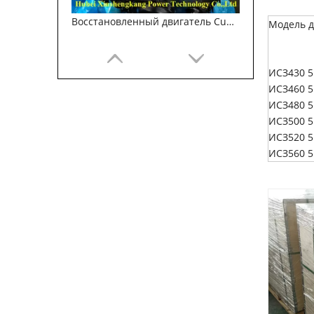
Восстановленный двигатель Cummins ISB5.9 для автомобильной промышленности
Модель д
ИСЗ430 5
ИСЗ460 5
ИСЗ480 5
ИСЗ500 5
ИСЗ520 5
ИСЗ560 5
Восстановленный двигатель Cummins ISB5.9 для автомобильной промышленности