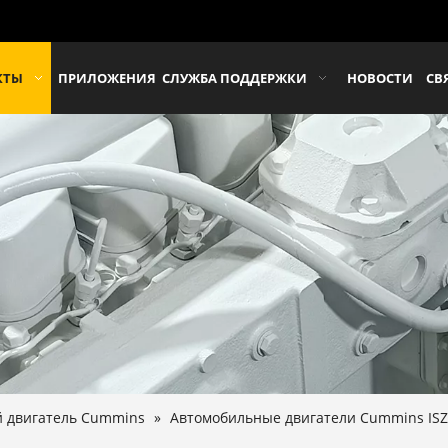
КТЫ
ПРИЛОЖЕНИЯ
СЛУЖБА ПОДДЕРЖКИ
НОВОСТИ
СВ
 двигатель Cummins
»
Автомобильные двигатели Cummins IS