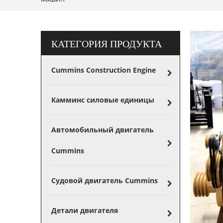
КАТЕГОРИЯ ПРОДУКТА
Cummins Construction Engine
Камминс силовые единицы
Автомобильный двигатель
Cummins
Судовой двигатель Cummins
Детали двигателя