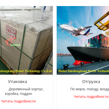
Упаковка
Отгрузка
ревянный корпус,
По морю, поезду, возд
коробка, поддон
Читать подробности
Читать подробности