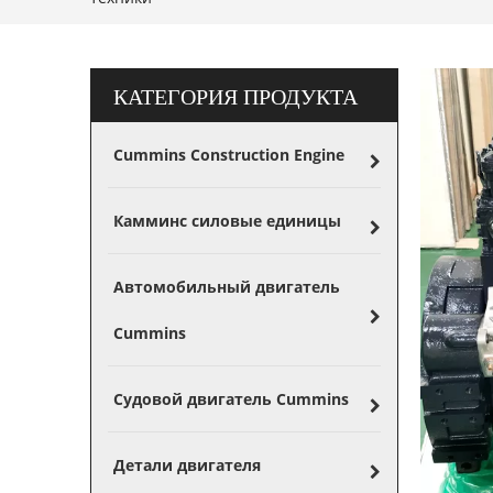
КАТЕГОРИЯ ПРОДУКТА
Cummins Construction Engine
Камминс силовые единицы
Автомобильный двигатель
Cummins
Судовой двигатель Cummins
Детали двигателя