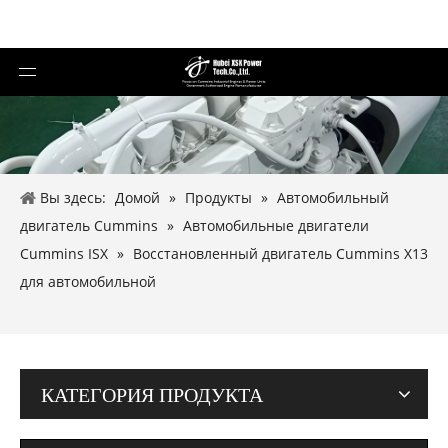
Вы здесь:
Домой
»
Продукты
»
Автомобильный
двигатель Cummins
»
Автомобильные двигатели
Cummins ISX
»
Восстановленный двигатель Cummins X13
для автомобильной
КАТЕГОРИЯ ПРОДУКТА