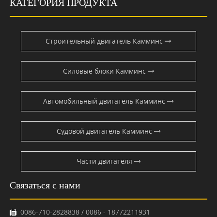
КАТЕГОРИЯ ПРОДУКТА
Строительный двигатель Камминс
Силовые блоки Камминс
Автомобильный двигатель Камминс
Судовой двигатель Камминс
Части двигателя
Связаться с нами
0086-710-2828838 / 0086 - 18772211931
