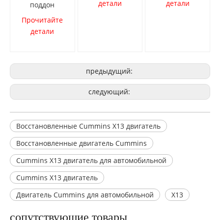
детали
детали
поддон
Прочитайте
детали
предыдущий:
следующий:
Восстановленные Cummins X13 двигатель
Восстановленные двигатель Cummins
Cummins X13 двигатель для автомобильной
Cummins X13 двигатель
Двигатель Cummins для автомобильной
X13
сопутствующие товары