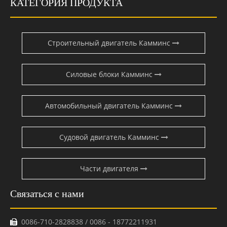
КАТЕГОРИЯ ПРОДУКТА
Строительный двигатель Камминс
Силовые блоки Камминс
Автомобильный двигатель Камминс
Судовой двигатель Камминс
Части двигателя
Связаться с нами
0086-710-2828838 / 0086 - 18772211931
