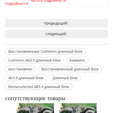
Читать подробности
подробности
предыдущий:
следующий:
Восстановленные Cummins длинный блок
Cummins 4b3.9 длинный блок
Камминс
восстановлен
Восстановленный длинный блок
4b3.9 длинный блок
Длинный блок
Remanufacted 4B3.9 длинный блок
сопутствующие товары