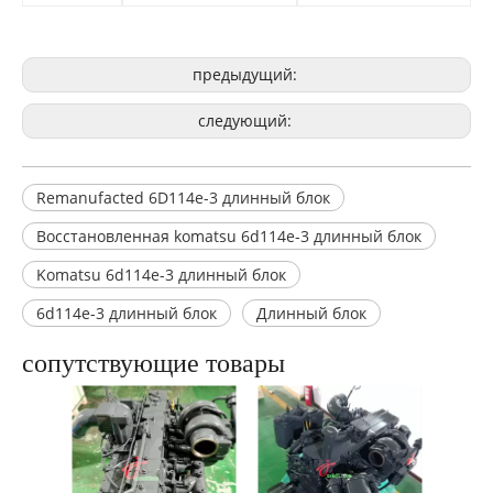
предыдущий:
следующий:
Remanufacted 6D114e-3 длинный блок
Восстановленная komatsu 6d114e-3 длинный блок
Komatsu 6d114e-3 длинный блок
6d114e-3 длинный блок
Длинный блок
сопутствующие товары