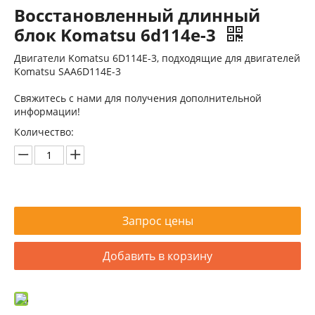
Восстановленный длинный
блок Komatsu 6d114e-3
Двигатели Komatsu 6D114E-3, подходящие для двигателей
Komatsu SAA6D114E-3
Свяжитесь с нами для получения дополнительной
информации!
Количество:
Запрос цены
Добавить в корзину