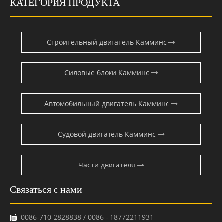
КАТЕГОРИЯ ПРОДУКТА
Строительный двигатель Камминс
Силовые блоки Камминс
Автомобильный двигатель Камминс
Судовой двигатель Камминс
Части двигателя
Связаться с нами
0086-710-2828838 / 0086 - 18772211931
