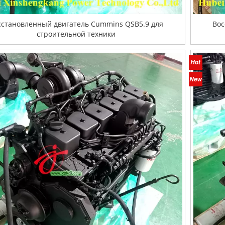
сстановленный двигатель Cummins QSB5.9 для
Вос
строительной техники