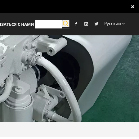
Pусский
ЯЗАТЬСЯ С НАМИ