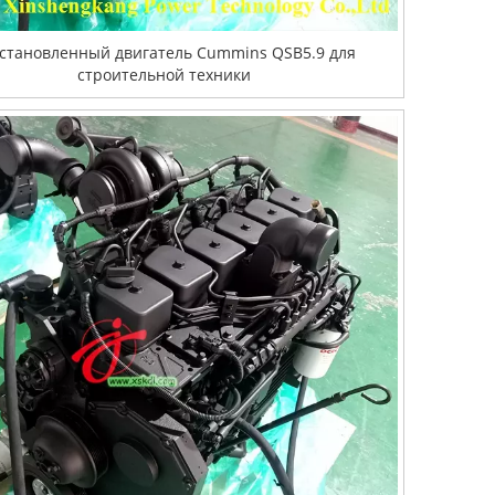
становленный двигатель Cummins QSB5.9 для
строительной техники