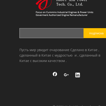
подписка
Пусть мир увидит очарование Сделано в Китае ,
сделанный в Китае с мудростью и , сделанный в
Китае с высоким качеством .