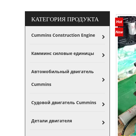
КАТЕГОРИЯ ПРОДУКТА
Cummins Construction Engine
Камминс силовые единицы
Автомобильный двигатель
Cummins
Судовой двигатель Cummins
Детали двигателя