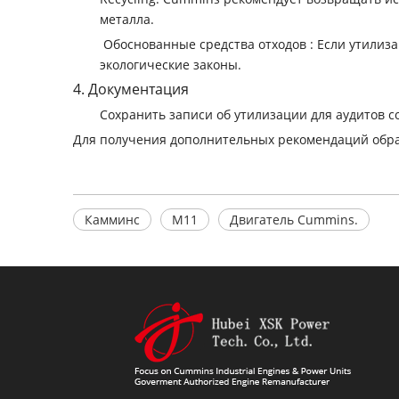
металла.
‌ Обоснованные средства отходов ‌: Если утил
экологические законы.
‌4. Документация
Сохранить записи об утилизации для аудитов с
Для получения дополнительных рекомендаций обра
Камминс
М11
Двигатель Cummins.