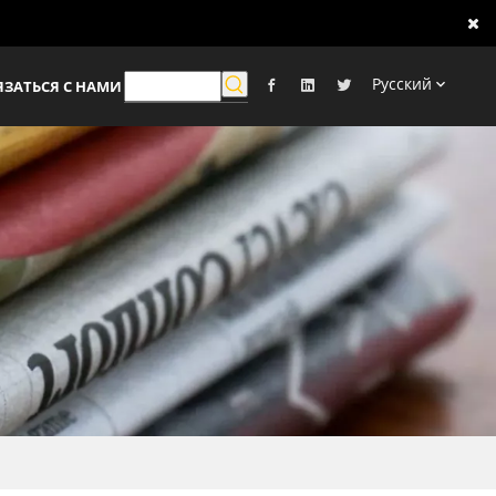
Pусский
ЯЗАТЬСЯ С НАМИ