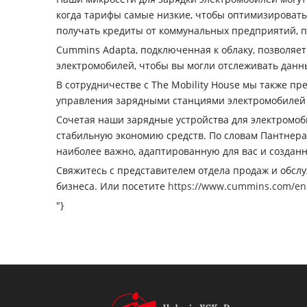
когда тарифы самые низкие, чтобы оптимизировать
получать кредиты от коммунальных предприятий, 
Cummins Adapta, подключенная к облаку, позволяе
электромобилей, чтобы вы могли отслеживать данны
В сотрудничестве с The Mobility House мы также п
управления зарядными станциями электромобилей 
Сочетая наши зарядные устройства для электромо
стабильную экономию средств. По словам Пантнера
наиболее важно, адаптированную для вас и создан
Свяжитесь с представителем отдела продаж и обс
бизнеса. Или посетите
https://www.cummins.com/en-
"}