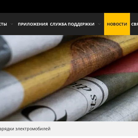
КТЫ
ПРИЛОЖЕНИЯ
СЛУЖБА ПОДДЕРЖКИ
НОВОСТИ
СВ
арядки электромобилей