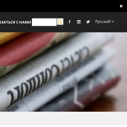
Pусский
ЯЗАТЬСЯ С НАМИ