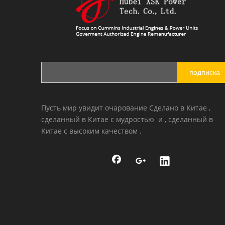
подписка
Пусть мир увидит очарование Сделано в Китае ,
сделанный в Китае с мудростью и , сделанный в
Китае с высоким качеством .