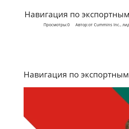
Навигация по экспортным
Просмотры:
0
Автор:от Cummins Inc., ли
Навигация по экспортным