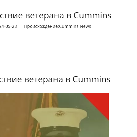
ствие ветерана в Cummins
024-05-28 Происхождение:
Cummins News
ствие ветерана в Cummins