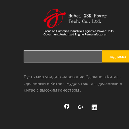
подписка
Пусть мир увидит очарование Сделано в Китае ,
сделанный в Китае с мудростью и , сделанный в
Китае с высоким качеством .