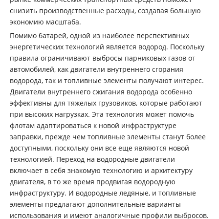
снизить производственные расходы, создавая большую
экономию масштаба.
Помимо батарей, одной из наиболее перспективных
энергетических технологий является водород. Поскольку
правила ограничивают выбросы парниковых газов от
автомобилей, как двигатели внутреннего сгорания
водорода, так и топливные элементы получают интерес.
Двигатели внутреннего сжигания водорода особенно
эффективны для тяжелых грузовиков, которые работают
при высоких нагрузках. Эта технология может помочь
флотам адаптироваться к новой инфраструктуре
заправки, прежде чем топливные элементы станут более
доступными, поскольку они все еще являются новой
технологией. Переход на водородные двигатели
включает в себя знакомую технологию и архитектуру
двигателя, в то же время продвигая водородную
инфраструктуру. И водородные ледяные, и топливные
элементы предлагают дополнительные варианты
использования и имеют аналогичные профили выбросов.