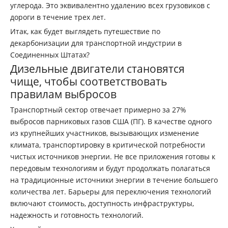
углерода. Это эквивалентно удалению всех грузовиков с
дороги в течение трех лет.
Итак, как будет выглядеть путешествие по
декарбонизации для транспортной индустрии в
Соединенных Штатах?
Дизельные двигатели становятся
чище, чтобы соответствовать
правилам выбросов
Транспортный сектор отвечает примерно за 27%
выбросов парниковых газов США (ПГ). В качестве одного
из крупнейших участников, вызывающих изменение
климата, транспортировку в критической потребности
чистых источников энергии. Не все приложения готовы к
передовым технологиям и будут продолжать полагаться
на традиционные источники энергии в течение большего
количества лет. Барьеры для переключения технологий
включают стоимость, доступность инфраструктуры,
надежность и готовность технологий.