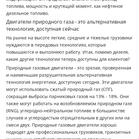
топлива, мощность и крутящий момент, как нефтяное
дизельное топливо.
Двигатели природного газа - это альтернативная
технология, доступная сейчас
На рынке на высоте легкие, средние и тяжелые грузовики
нуждаются в передовых технологиях, которые
повышаются и выполняют работу. Итак, помимо дизеля,
какие другие технологии теперь доступны для клиентов?
Природные газовые двигатели - это зрелая, проверенная
и наименьшая разрушительная альтернативная
технология энергетики, доступную сегодня. Эти двигатели
могут использовать сжатый природный газ (СПГ),
сокращая выбросы парниковых газов на 13% - 18%. Они
также могут работать на возобновляемом природном газе
(RNG), углеродно-нейтральном топливе в большинстве
случаев и углеродистым отрицательным в других или на
смеси двух. Природные газовые двигатели хорошо
подходят для профессиональных грузовиков, транзитных