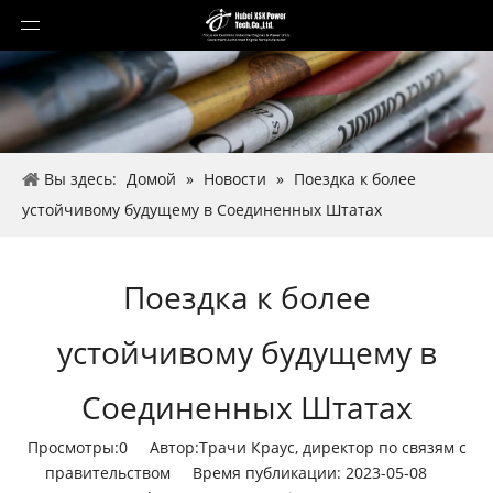
Вы здесь:
Домой
»
Новости
»
Поездка к более
устойчивому будущему в Соединенных Штатах
Поездка к более
устойчивому будущему в
Соединенных Штатах
Просмотры:
0
Автор:Трачи Краус, директор по связям с
правительством Время публикации: 2023-05-08