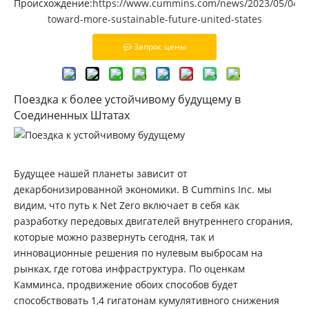
Происхождение:
https://www.cummins.com/news/2023/05/04/dr
toward-more-sustainable-future-united-states
Запрос цены
Поездка к более устойчивому будущему в
Соединенных Штатах
Будущее нашей планеты зависит от
декарбонизированной экономики. В Cummins Inc. мы
видим, что путь к Net Zero включает в себя как
разработку передовых двигателей внутреннего сгорания,
которые можно развернуть сегодня, так и
инновационные решения по нулевым выбросам на
рынках, где готова инфраструктура. По оценкам
Камминса, продвижение обоих способов будет
способствовать 1,4 гигатонам кумулятивного снижения