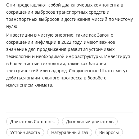
Они представляют собой два ключевых компонента в
сокращении выбросов транспортных средств и
транспортных выбросов и достижения миссий по чистому
нулю.
Инвестиции в чистую энергию, такие как Закон о
сокращении инфляции в 2022 году, имеют важное
значение для продвижения развития устойчивых
технологий и необходимой инфраструктуры. Инвестируя
в более чистые технологии, такие как батарея-
электрический или водород, Соединенные Штаты могут
добиться значительного прогресса в борьбе с
изменением климата.
Двигатель Cummins.
Дизельный двигатель
Устойчивость
Натуральный газ
Выбросы