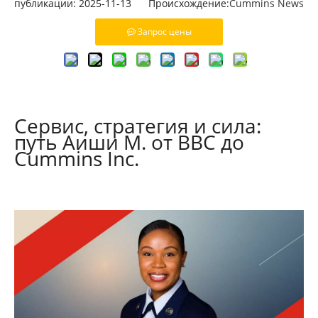
публикации: 2025-11-13 Происхождение:
Cummins News
Запрос цены
Сервис, стратегия и сила:
путь Аиши М. от ВВС до
Cummins Inc.