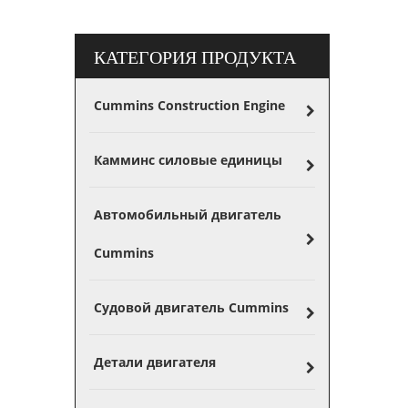
КАТЕГОРИЯ ПРОДУКТА
Cummins Construction Engine
Камминс силовые единицы
Автомобильный двигатель
Cummins
Судовой двигатель Cummins
Детали двигателя