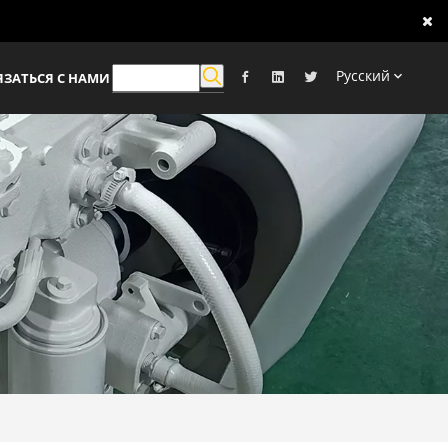
Pусский
ЯЗАТЬСЯ С НАМИ