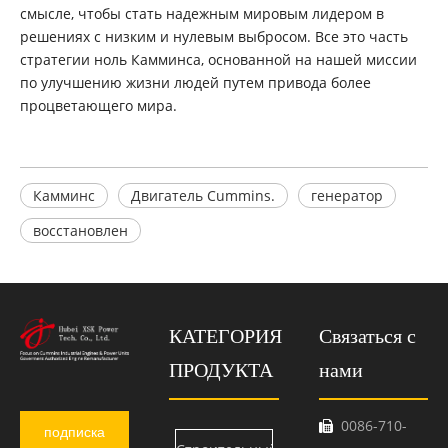
смысле, чтобы стать надежным мировым лидером в
решениях с низким и нулевым выбросом. Все это часть
стратегии ноль Камминса, основанной на нашей миссии
по улучшению жизни людей путем привода более
процветающего мира.
Камминс
Двигатель Cummins.
генератор
восстановлен
КАТЕГОРИЯ
Связаться с
ПРОДУКТА
нами
0086-710-

подписка