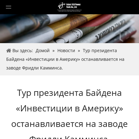
Вы здесь:
Домой
»
Новости
»
Тур президента
Байдена «Инвестиции в Америку» останавливается на
заводе Фридли Камминса.
Тур президента Байдена
«Инвестиции в Америку»
останавливается на заводе