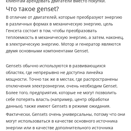
клиентам арендовать двигатели вместо покупки.
Что такое genset?
В отличие от двигателей, которые преобразуют энергию
в различных формах в механическую энергию, цель
Генсета состоит в том, чтобы преобразовать
теплоемкость в механическую энергию, а затем, наконец,
в электрическую энергию. Мотор и генератор являются
двумя основными компонентами Genset.
Gensets обычно используются в развивающихся
областях, где непрерывно не доступна линейка
мощности. Точно так же в местах, где распространены
отключения электроэнергии, очень необходим Genset.
Более того, предприятия, которые не могут позволить
себе потерять власть (например, центр обработки
данных), также имеют Gensets в режиме ожидания.
Фактически, Gensets очень универсальны, потому что они
могут использоваться в качестве основного источника
энергии или в качестве дополнительного источника