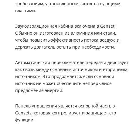
требованиям, установленным соответствующими
властями.
Звукоизоляционная кабина включена в Genset.
Обычно он изготовлен из алюминия или стали,
чтобы повысить эффективность потока воздуха и
держать двигатель остыть при необходимости.
Автоматический переключатель передачи действует
как связь между основным источником и вторичным
источником. Это продолжается, если основной
источник не может обеспечить непрерывное
предложение энергии.
Панель управления является основной частью
Gensets, которая контролирует и защищает его
функции.