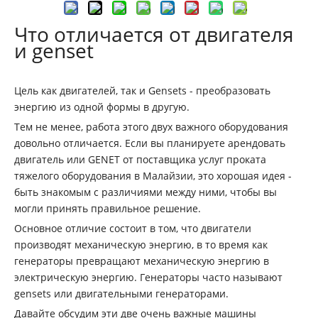
Что отличается от двигателя
и genset
Цель как двигателей, так и Gensets - преобразовать
энергию из одной формы в другую.
Тем не менее, работа этого двух важного оборудования
довольно отличается. Если вы планируете арендовать
двигатель или GENET от поставщика услуг проката
тяжелого оборудования в Малайзии, это хорошая идея -
быть знакомым с различиями между ними, чтобы вы
могли принять правильное решение.
Основное отличие состоит в том, что двигатели
производят механическую энергию, в то время как
генераторы превращают механическую энергию в
электрическую энергию. Генераторы часто называют
gensets или двигательными генераторами.
Давайте обсудим эти две очень важные машины