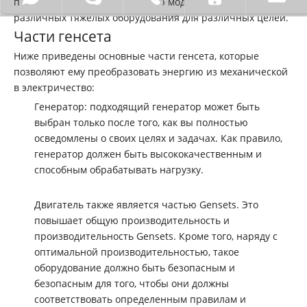
предоставляет широкий спектр моделей Gensets и
различных тяжелых оборудования для различных целей.
Части генсета
Ниже приведены основные части генсета, которые
позволяют ему преобразовать энергию из механической
в ​​электричество:
Генератор: подходящий генератор может быть
выбран только после того, как вы полностью
осведомлены о своих целях и задачах. Как правило,
генератор должен быть высококачественным и
способным обрабатывать нагрузку.
Двигатель также является частью Gensets. Это
повышает общую производительность и
производительность Gensets. Кроме того, наряду с
оптимальной производительностью, такое
оборудование должно быть безопасным и
безопасным для того, чтобы они должны
соответствовать определенным правилам и