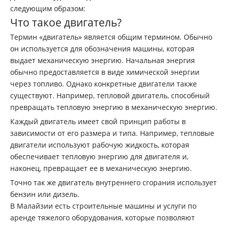
следующим образом:
Что такое двигатель?
Термин «двигатель» является общим термином. Обычно
он используется для обозначения машины, которая
выдает механическую энергию. Начальная энергия
обычно предоставляется в виде химической энергии
через топливо. Однако конкретные двигатели также
существуют. Например, тепловой двигатель, способный
превращать тепловую энергию в механическую энергию.
Каждый двигатель имеет свой принцип работы в
зависимости от его размера и типа. Например, тепловые
двигатели используют рабочую жидкость, которая
обеспечивает тепловую энергию для двигателя и,
наконец, превращает ее в механическую энергию.
Точно так же двигатель внутреннего сгорания использует
бензин или дизель.
В Малайзии есть строительные машины и услуги по
аренде тяжелого оборудования, которые позволяют