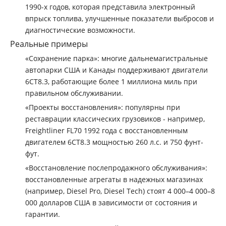
1990-х годов, которая представила электронный
впрыск топлива, улучшенные показатели выбросов и
диагностические возможности.
Реальные примеры
«Сохранение парка»: многие дальнемагистральные
автопарки США и Канады поддерживают двигатели
6CT8.3, работающие более 1 миллиона миль при
правильном обслуживании.
«Проекты восстановления»: популярны при
реставрации классических грузовиков - например,
Freightliner FL70 1992 года с восстановленным
двигателем 6CT8.3 мощностью 260 л.с. и 750 фунт-
фут.
«Восстановление послепродажного обслуживания»:
восстановленные агрегаты в надежных магазинах
(например, Diesel Pro, Diesel Tech) стоят 4 000–4 000–8
000 долларов США в зависимости от состояния и
гарантии.