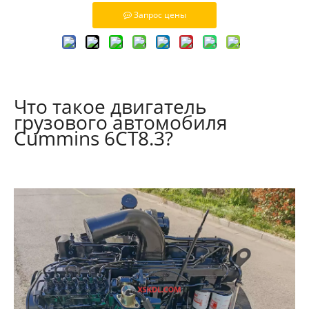
Запрос цены
Что такое двигатель
грузового автомобиля
Cummins 6CT8.3?