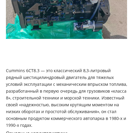
Cummins 6CT8.3 — это классический 8,3-литровый
рядный шестицилиндровый двигатель для тяжелых
условий эксплуатации с механическим впрыском топлива,
разработанный в первую очередь для грузовиков «класса
8», строительной техники и морской техники. Известный
своей «надежностью, высоким крутящим моментом на
низких оборотах и ​​простотой обслуживания», он стал
основным продуктом коммерческого автопарка в 1980-х и
1990-х годах.