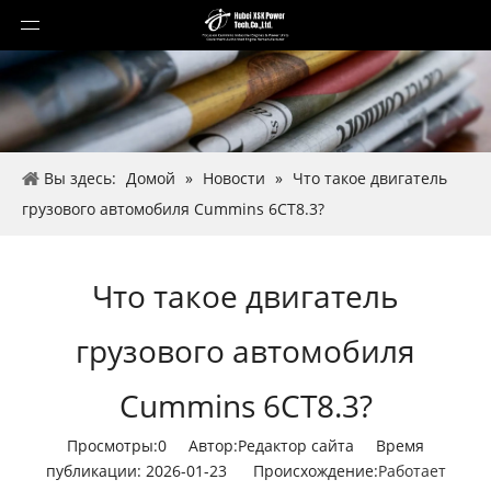
Вы здесь:
Домой
»
Новости
»
Что такое двигатель
грузового автомобиля Cummins 6CT8.3?
Что такое двигатель
грузового автомобиля
Cummins 6CT8.3?
Просмотры:
0
Автор:Pедактор сайта Время
публикации: 2026-01-23 Происхождение:
Работает