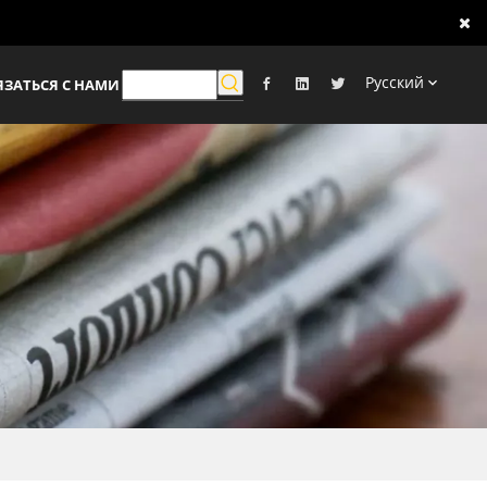
Pусский
ЯЗАТЬСЯ С НАМИ