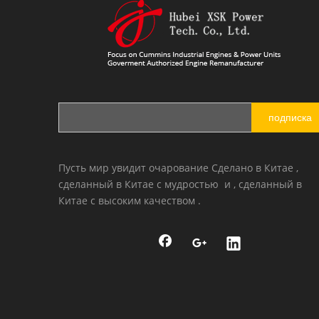
подписка
Пусть мир увидит очарование Сделано в Китае ,
сделанный в Китае с мудростью и , сделанный в
Китае с высоким качеством .