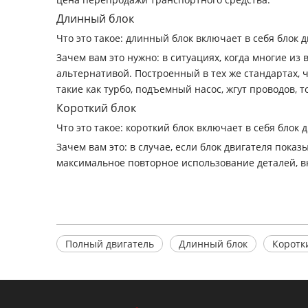
Длинный блок
Что это такое: длинный блок включает в себя бло
Зачем вам это нужно: в ситуациях, когда многие 
альтернативой. Построенный в тех же стандартах, 
такие как турбо, подъемный насос, жгут проводов,
Короткий блок
Что это такое: короткий блок включает в себя блок д
Зачем вам это: в случае, если блок двигателя пок
максимальное повторное использование деталей, в
Полный двигатель
Длинный блок
Коротк