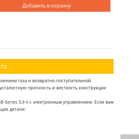
Добавить в корзину
та
лением газа и возвратно-поступательной
усталостную прочность и жесткость конструкции
Series 5,9 л с электронным управлением. Если вам
щие детали: