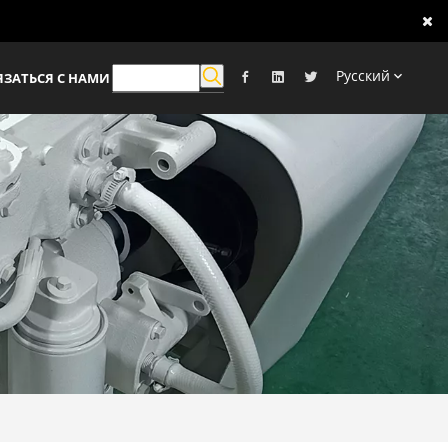
Pусский
ЯЗАТЬСЯ С НАМИ