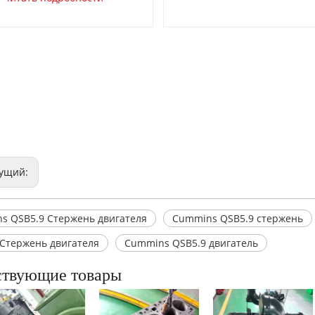
ущий:
s QSB5.9 Стержень двигателя
Cummins QSB5.9 стержень
 Стержень двигателя
Cummins QSB5.9 двигатель
ствующие товары