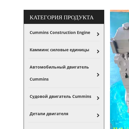
КАТЕГОРИЯ ПРОДУКТА
Cummins Construction Engine
Камминс силовые единицы
Автомобильный двигатель
Cummins
Судовой двигатель Cummins
Детали двигателя