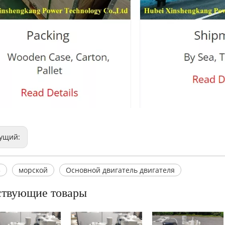
ущий:
3
морской
Основной двигатель двигателя
ствующие товары