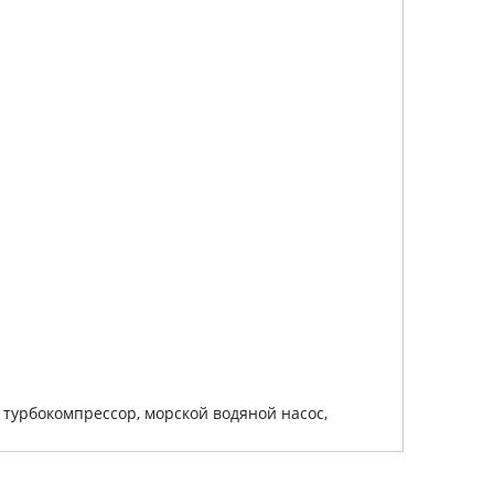
турбокомпрессор, морской водяной насос,