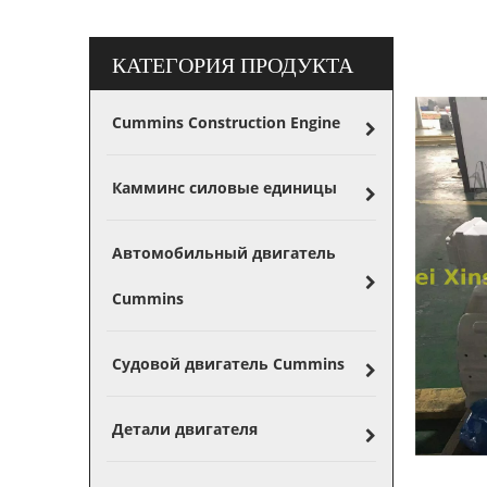
КАТЕГОРИЯ ПРОДУКТА
Cummins Construction Engine
Камминс силовые единицы
Автомобильный двигатель
Cummins
Судовой двигатель Cummins
Детали двигателя