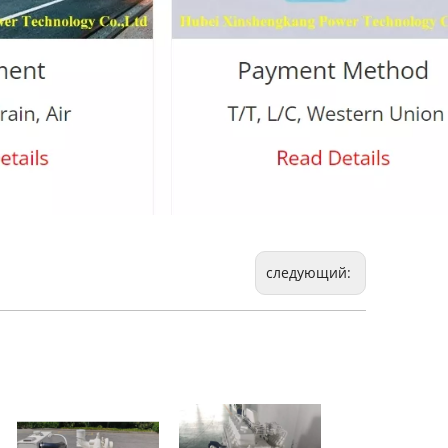
следующий: