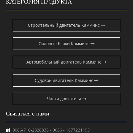
КАТЕГОРИЯ ПРОДУКТА
Строительный двигатель Камминс
Силовые блоки Камминс
Автомобильный двигатель Камминс
Судовой двигатель Камминс
Части двигателя
Связаться с нами
0086-710-2828838 / 0086 - 18772211931
