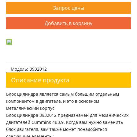
Запрос цены
Добавить в корзину
Модель:
3932012
Описание продукта
Блок цилиндра является самым большим отдельным
компонентом в двигателе, и это в основном
металлический корпус.
Блок цилиндра 3932012 предназначен для механических
двигателей Cummins 4B3.9. Когда вам нужно заменить
блок двигателя, вам также может понадобиться
следующие элементы: