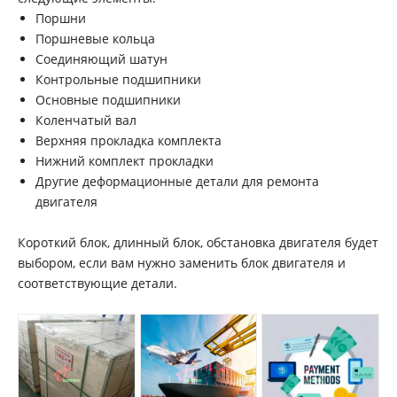
Поршни
Поршневые кольца
Соединяющий шатун
Контрольные подшипники
Основные подшипники
Коленчатый вал
Верхняя прокладка комплекта
Нижний комплект прокладки
Другие деформационные детали для ремонта
двигателя
Короткий блок, длинный блок, обстановка двигателя будет
выбором, если вам нужно заменить блок двигателя и
соответствующие детали.