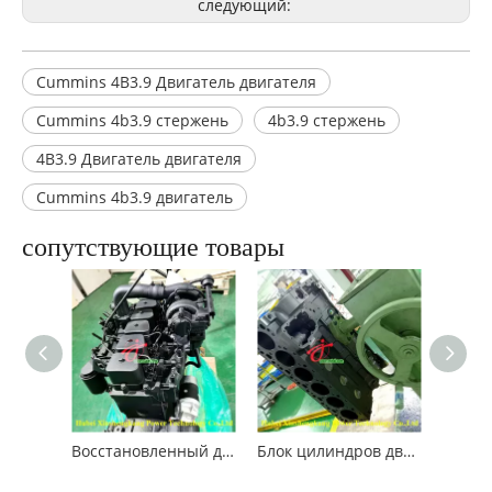
следующий:
Cummins 4B3.9 Двигатель двигателя
Cummins 4b3.9 стержень
4b3.9 стержень
4B3.9 Двигатель двигателя
Cummins 4b3.9 двигатель
сопутствующие товары
Восстановленный двигатель Cummins 6BT5.9 для строительных машин
Блок цилиндров двигателя Cummins 6B5.9