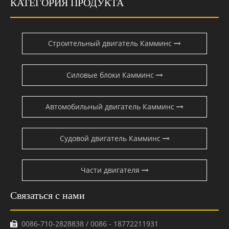
КАТЕГОРИЯ ПРОДУКТА
Строительный двигатель Камминс
Силовые блоки Камминс
Автомобильный двигатель Камминс
Судовой двигатель Камминс
Части двигателя
Связаться с нами
0086-710-2828838 / 0086 - 18772211931
