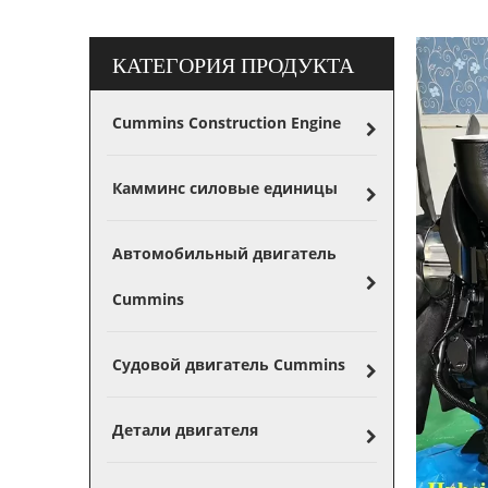
КАТЕГОРИЯ ПРОДУКТА
Cummins Construction Engine
Камминс силовые единицы
Автомобильный двигатель
Cummins
Судовой двигатель Cummins
Детали двигателя