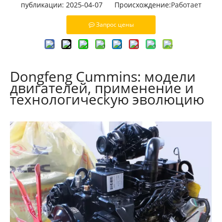
публикации: 2025-04-07 Происхождение:
Работает
Запрос цены
Dongfeng Cummins: модели
двигателей, применение и
технологическую эволюцию