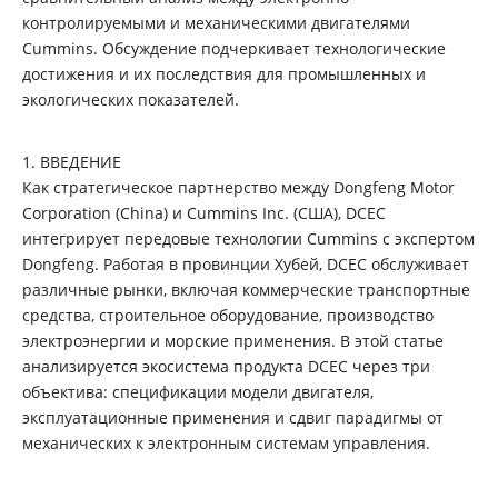
контролируемыми и механическими двигателями
Cummins. Обсуждение подчеркивает технологические
достижения и их последствия для промышленных и
экологических показателей.
1. ВВЕДЕНИЕ‌
Как стратегическое партнерство между Dongfeng Motor
Corporation (China) и Cummins Inc. (США), DCEC
интегрирует передовые технологии Cummins с экспертом
Dongfeng. Работая в провинции Хубей, DCEC обслуживает
различные рынки, включая коммерческие транспортные
средства, строительное оборудование, производство
электроэнергии и морские применения. В этой статье
анализируется экосистема продукта DCEC через три
объектива: спецификации модели двигателя,
эксплуатационные применения и сдвиг парадигмы от
механических к электронным системам управления.