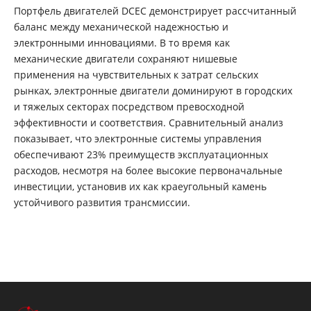
Портфель двигателей DCEC демонстрирует рассчитанный
баланс между механической надежностью и
электронными инновациями. В то время как
механические двигатели сохраняют нишевые
применения на чувствительных к затрат сельских
рынках, электронные двигатели доминируют в городских
и тяжелых секторах посредством превосходной
эффективности и соответствия. Сравнительный анализ
показывает, что электронные системы управления
обеспечивают 23% преимуществ эксплуатационных
расходов, несмотря на более высокие первоначальные
инвестиции, установив их как краеугольный камень
устойчивого развития трансмиссии.