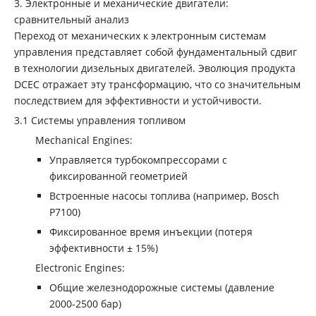
3. Электронные и механические двигатели:
сравнительный анализ
Переход от механических к электронным системам
управления представляет собой фундаментальный сдвиг
в технологии дизельных двигателей. Эволюция продукта
DCEC отражает эту трансформацию, что со значительным
последствием для эффективности и устойчивости.
‌3.1 Системы управления топливом
‌Mechanical Engines‌:
Управляется турбокомпрессорами с
фиксированной геометрией
Встроенные насосы топлива (например, Bosch
P7100)
Фиксированное время инъекции (потеря
эффективности ± 15%)
‌Electronic Engines‌:
Общие железнодорожные системы (давление
2000-2500 бар)