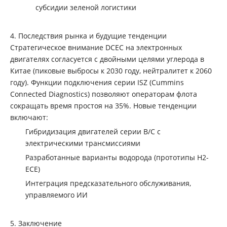
субсидии зеленой логистики
4. Последствия рынка и будущие тенденции
Стратегическое внимание DCEC на электронных
двигателях согласуется с двойными целями углерода в
Китае (пиковые выбросы к 2030 году, нейтралитет к 2060
году). Функции подключения серии ISZ (Cummins
Connected Diagnostics) позволяют операторам флота
сокращать время простоя на 35%. Новые тенденции
включают:
Гибридизация двигателей серии B/C с
электрическими трансмиссиями
Разработанные варианты водорода (прототипы H2-
ECE)
Интеграция предсказательного обслуживания,
управляемого ИИ
5. Заключение