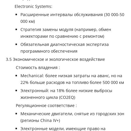
‌Electronic Systems‌:
Расширенные интервалы обслуживания (30 000-50
000 км)
Стратегия замены модуля (например, обмен
инжекторами по сравнению с ремонтом)
Обязательная диагностическая экспертиза
программного обеспечения
‌3.5 Экономическое и экологическое воздействие ‌
‌ Стоимость владения ‌:
Mechanical: более низкая затраты на аванс, но на
22% больше расходов на топливо более 500 000 км
Электронный: на 18% более низкие выбросы
жизненного цикла (CO2EQ)
‌ Регуляционное соответствие ‌:
Механические двигатели, снятые из городских зон
(регионы China IV+)
Электронные модели, имеющие право на