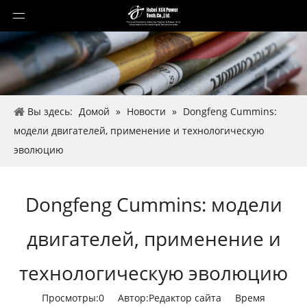
Вы здесь:
Домой
»
Новости
»
Dongfeng Cummins:
модели двигателей, применение и технологическую
эволюцию
Dongfeng Cummins: модели
двигателей, применение и
технологическую эволюцию
Просмотры:
0
Автор:Pедактор сайта Время