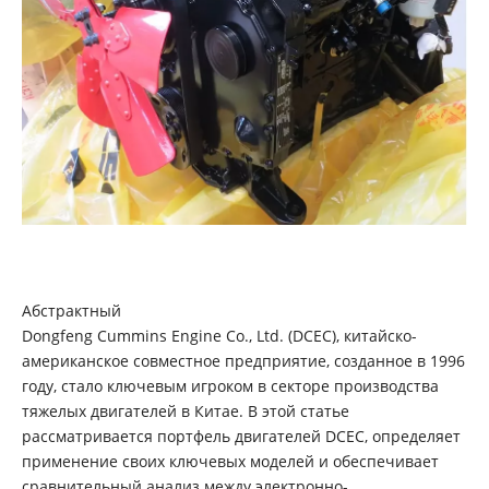
Абстрактный
Dongfeng Cummins Engine Co., Ltd. (DCEC), китайско-
американское совместное предприятие, созданное в 1996
году, стало ключевым игроком в секторе производства
тяжелых двигателей в Китае. В этой статье
рассматривается портфель двигателей DCEC, определяет
применение своих ключевых моделей и обеспечивает
сравнительный анализ между электронно-