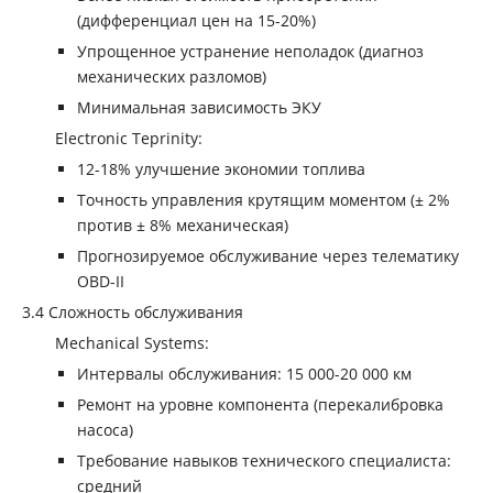
(дифференциал цен на 15-20%)
Упрощенное устранение неполадок (диагноз
механических разломов)
Минимальная зависимость ЭКУ
‌Electronic Teprinity‌:
12-18% улучшение экономии топлива
Точность управления крутящим моментом (± 2%
против ± 8% механическая)
Прогнозируемое обслуживание через телематику
OBD-II
‌3.4 Сложность обслуживания
‌Mechanical Systems‌:
Интервалы обслуживания: 15 000-20 000 км
Ремонт на уровне компонента (перекалибровка
насоса)
Требование навыков технического специалиста:
средний