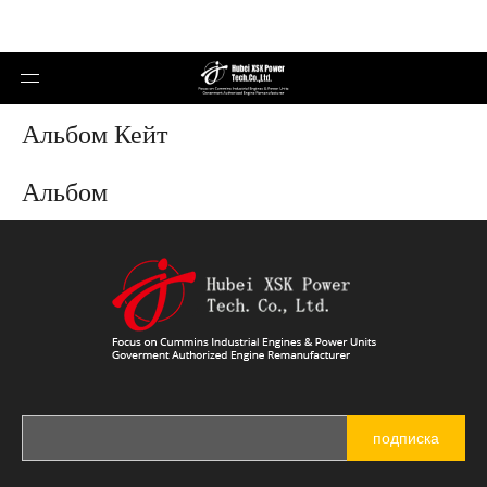
Альбом Кейт
Альбом
подписка