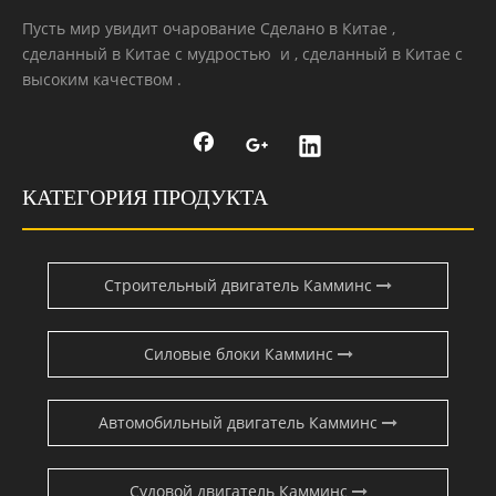
Пусть мир увидит очарование Сделано в Китае ,
сделанный в Китае с мудростью и , сделанный в Китае с
высоким качеством .
КАТЕГОРИЯ ПРОДУКТА
Строительный двигатель Камминс
Силовые блоки Камминс
Автомобильный двигатель Камминс
Судовой двигатель Камминс