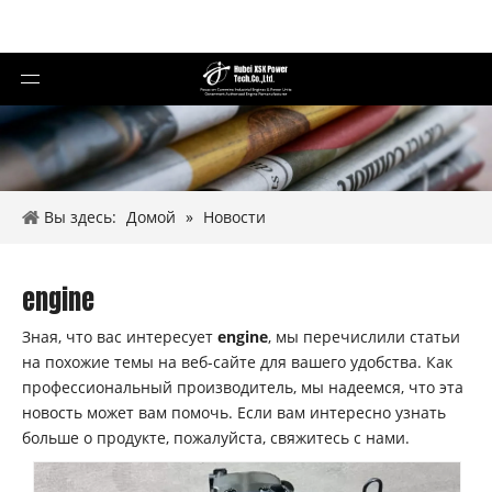
Вы здесь:
Домой
»
Новости
engine
Зная, что вас интересует
engine
, мы перечислили статьи
на похожие темы на веб-сайте для вашего удобства. Как
профессиональный производитель, мы надеемся, что эта
новость может вам помочь. Если вам интересно узнать
больше о продукте, пожалуйста, свяжитесь с нами.