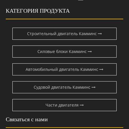
КАТЕГОРИЯ ПРОДУКТА
Строительный двигатель Камминс
Силовые блоки Камминс
Автомобильный двигатель Камминс
Судовой двигатель Камминс
Части двигателя
Связаться с нами