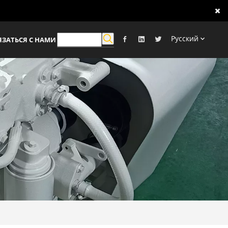
Pусский
ЯЗАТЬСЯ С НАМИ