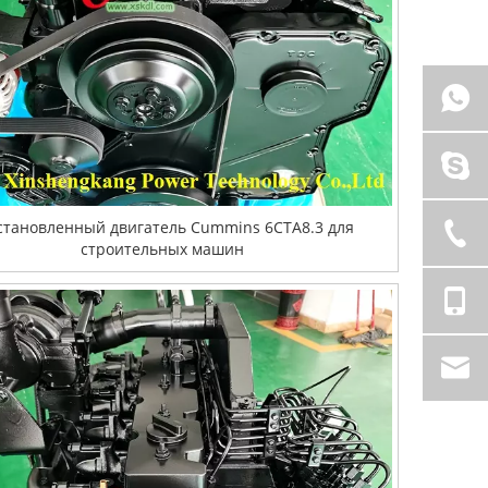
становленный двигатель Cummins 6CTA8.3 для
строительных машин