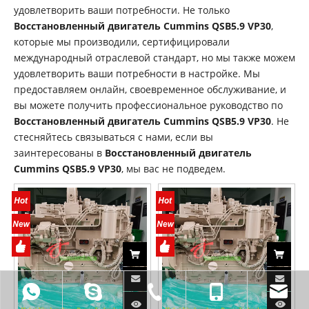
удовлетворить ваши потребности. Не только
Восстановленный двигатель Cummins QSB5.9 VP30
,
которые мы производили, сертифицировали
международный отраслевой стандарт, но мы также можем
удовлетворить ваши потребности в настройке. Мы
предоставляем онлайн, своевременное обслуживание, и
вы можете получить профессиональное руководство по
Восстановленный двигатель Cummins QSB5.9 VP30
. Не
стесняйтесь связываться с нами, если вы
заинтересованы в
Восстановленный двигатель
Cummins QSB5.9 VP30
, мы вас не подведем.