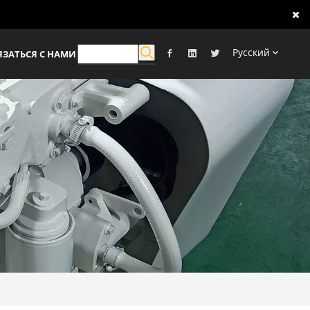
Pусский
ЯЗАТЬСЯ С НАМИ