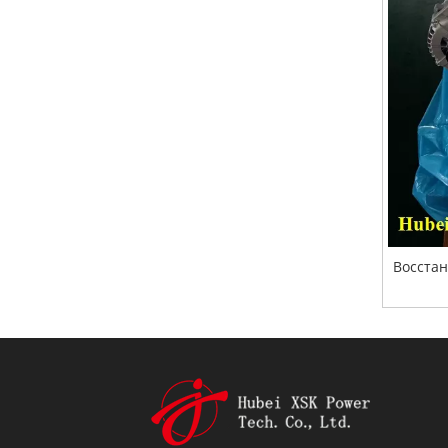
Восстан