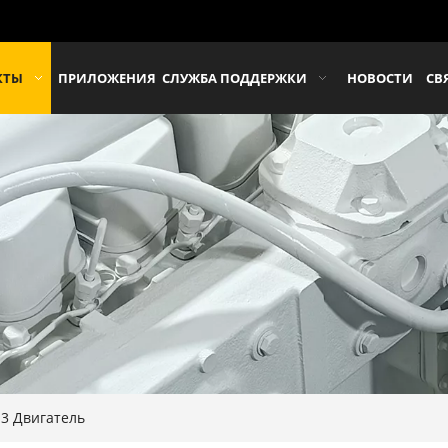
КТЫ
ПРИЛОЖЕНИЯ
СЛУЖБА ПОДДЕРЖКИ
НОВОСТИ
СВ
3 Двигатель