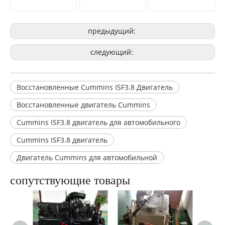
предыдущий:
следующий:
Восстановленные Cummins ISF3.8 Двигатель
Восстановленные двигатель Cummins
Cummins ISF3.8 двигатель для автомобильного
Cummins ISF3.8 двигатель
Двигатель Cummins для автомобильной
сопутствующие товары