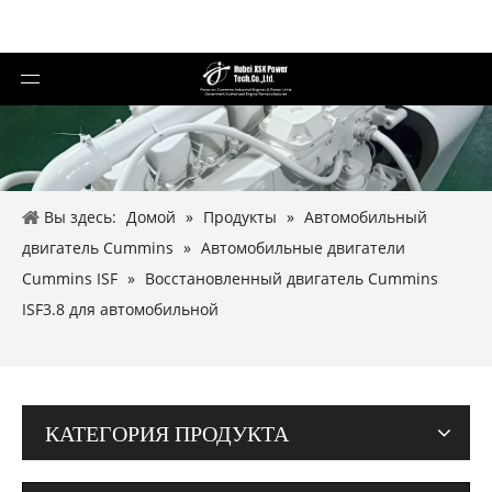
Вы здесь:
Домой
»
Продукты
»
Автомобильный
двигатель Cummins
»
Автомобильные двигатели
Cummins ISF
»
Восстановленный двигатель Cummins
ISF3.8 для автомобильной
КАТЕГОРИЯ ПРОДУКТА