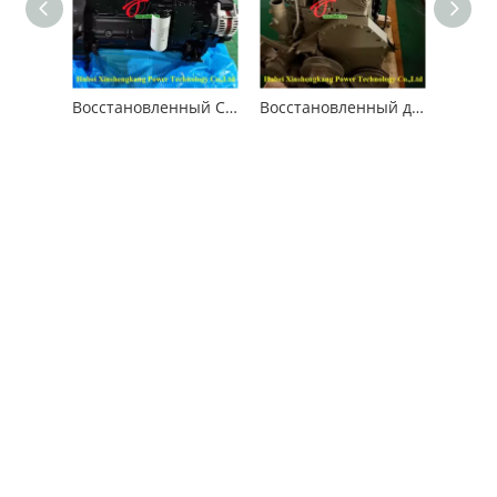
Восстановленный Cummins 6C8.3 Двигатель для автомобилей
Восстановленный двигатель Cummins ISM11 для автомобильной