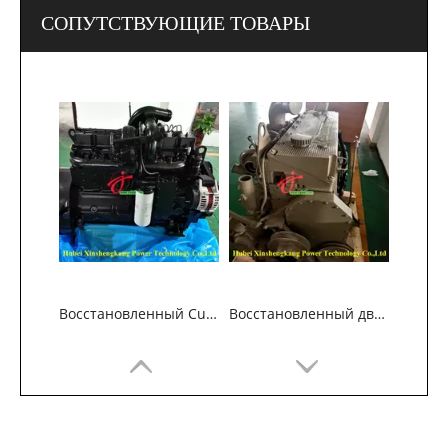
СОПУТСТВУЮЩИЕ ТОВАРЫ
Восстановленный Cummins 6C8.3 Двигатель для автомобилей
Восстановленный двигатель Cummins ISM11 для автомобильной