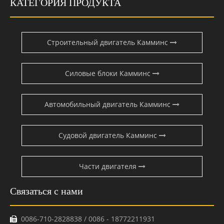
КАТЕГОРИЯ ПРОДУКТА
Строительный двигатель Камминс
Силовые блоки Камминс
Автомобильный двигатель Камминс
Судовой двигатель Камминс
Части двигателя
Связаться с нами
0086-710-2828838 / 0086 - 18772211931
