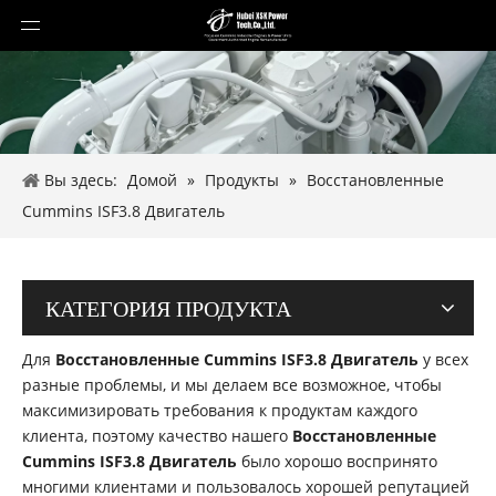
Вы здесь:
Домой
»
Продукты
»
Восстановленные
Cummins ISF3.8 Двигатель
КАТЕГОРИЯ ПРОДУКТА
Для
Восстановленные Cummins ISF3.8 Двигатель
у всех
разные проблемы, и мы делаем все возможное, чтобы
максимизировать требования к продуктам каждого
клиента, поэтому качество нашего
Восстановленные
Cummins ISF3.8 Двигатель
было хорошо воспринято
многими клиентами и пользовалось хорошей репутацией