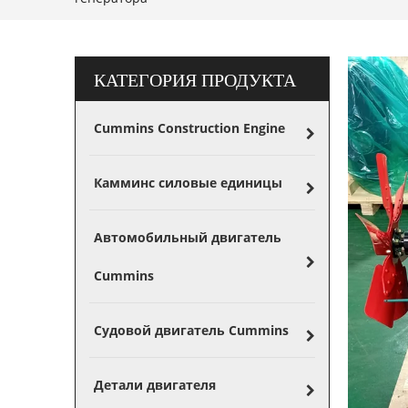
КАТЕГОРИЯ ПРОДУКТА
Cummins Construction Engine
Камминс силовые единицы
Автомобильный двигатель
Cummins
Судовой двигатель Cummins
Детали двигателя