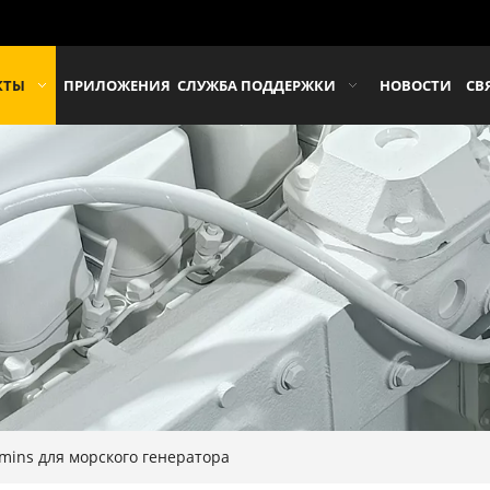
КТЫ
ПРИЛОЖЕНИЯ
СЛУЖБА ПОДДЕРЖКИ
НОВОСТИ
СВ
ins для морского генератора