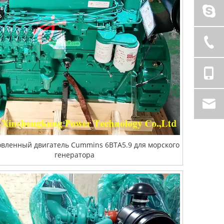
овленный двигатель Cummins 6BTA5.9 для морского
генератора