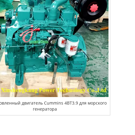
овленный двигатель Cummins 4BT3.9 для морского
генератора