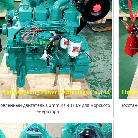
новленный двигатель Cummins 4BT3.9 для морского
Восстан
генератора