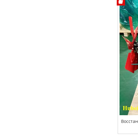
Восстан