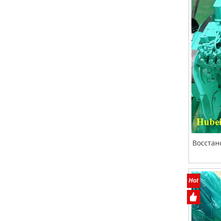
Восстан