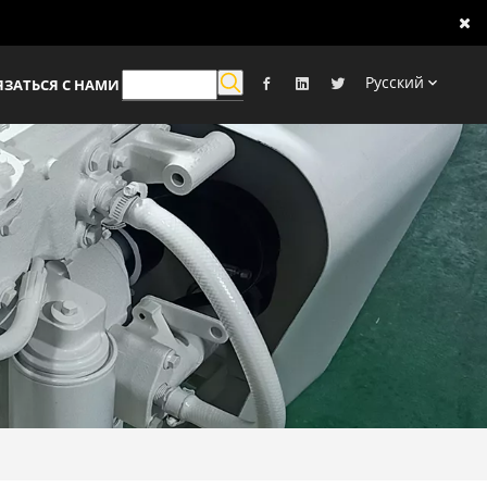
Pусский
ЯЗАТЬСЯ С НАМИ