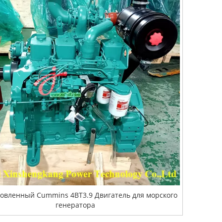
овленный Cummins 4BT3.9 Двигатель для морского
генератора