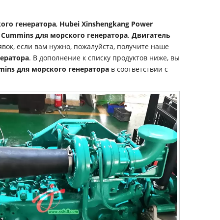
ого генератора
,
Hubei Xinshengkang Power
 Cummins для морского генератора
.
Двигатель
вок, если вам нужно, пожалуйста, получите наше
нератора
. В дополнение к списку продуктов ниже, вы
ins для морского генератора
в соответствии с