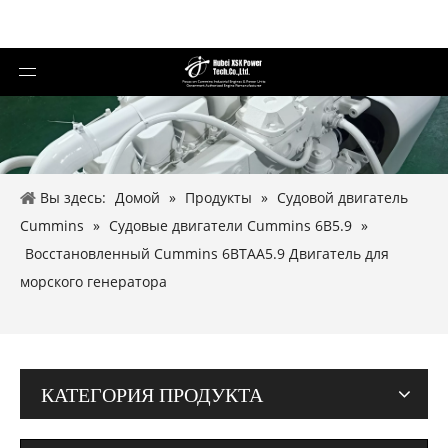
Вы здесь:
Домой
»
Продукты
»
Судовой двигатель
Cummins
»
Судовые двигатели Cummins 6B5.9
»
Восстановленный Cummins 6BTAA5.9 Двигатель для
морского генератора
КАТЕГОРИЯ ПРОДУКТА