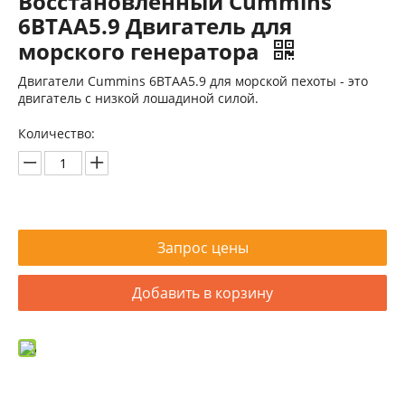
Восстановленный Cummins
6BTAA5.9 Двигатель для
морского генератора
Двигатели Cummins 6BTAA5.9 для морской пехоты - это
двигатель с низкой лошадиной силой.
Количество:
Восстановленный двигатель Cummins 6BT5.9 для морского генератора
Запрос цены
Добавить в корзину