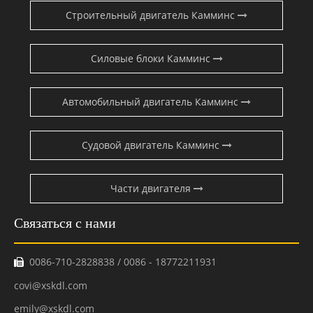
КАТЕГОРИЯ ПРОДУКТА
Строительный двигатель Камминс
Силовые блоки Камминс
Автомобильный двигатель Камминс
Судовой двигатель Камминс
Части двигателя
Связаться с нами
0086-710-2828838 / 0086 - 18772211931
