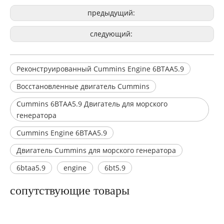
предыдущий:
следующий:
Реконструированный Cummins Engine 6BTAA5.9
Восстановленные двигатель Cummins
Cummins 6BTAA5.9 Двигатель для морского
генератора
Cummins Engine 6BTAA5.9
Двигатель Cummins для морского генератора
6btaa5.9
engine
6bt5.9