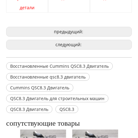
детали
предыдущий:
следующий:
Восстановленные Cummins QSC8.3 Двигатель
Восстановленные qsc8.3 двигатель
Cummins QSC8.3 Двигатель
QSC8.3 Двигатель для строительных машин
QSC8.3 Двигатель
QSC8.3
сопутствующие товары