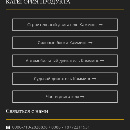
КАТЕГОРИЯ ПРОДУКТА
Строительный двигатель Камминс
Силовые блоки Камминс
Автомобильный двигатель Камминс
Судовой двигатель Камминс
Части двигателя
Связаться с нами
0086-710-2828838 / 0086 - 18772211931
