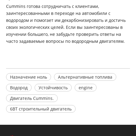
Cummins готова сотрудничать с клиентами,
заинтересованными в переходе на автомобили с
водородом и помогает им декарбонизировать и достичь
своих экологических целей. Если вы заинтересованы в
изучении большего, не забудьте проверить ответы на
часто задаваемые вопросы по водородным двигателям.
Назначение ноль
Альтернативные топлива
Водород
Устойчивость
engine
Двигатель Cummins.
6BT строительный двигатель