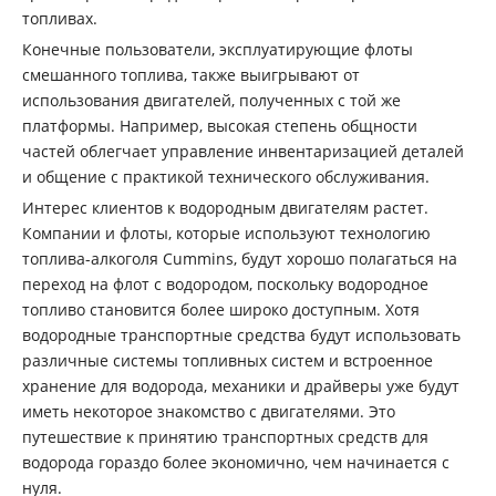
топливах.
Конечные пользователи, эксплуатирующие флоты
смешанного топлива, также выигрывают от
использования двигателей, полученных с той же
платформы. Например, высокая степень общности
частей облегчает управление инвентаризацией деталей
и общение с практикой технического обслуживания.
Интерес клиентов к водородным двигателям растет.
Компании и флоты, которые используют технологию
топлива-алкоголя Cummins, будут хорошо полагаться на
переход на флот с водородом, поскольку водородное
топливо становится более широко доступным. Хотя
водородные транспортные средства будут использовать
различные системы топливных систем и встроенное
хранение для водорода, механики и драйверы уже будут
иметь некоторое знакомство с двигателями. Это
путешествие к принятию транспортных средств для
водорода гораздо более экономично, чем начинается с
нуля.