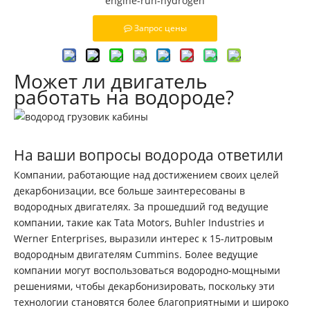
engine-run-hydrogen
Запрос цены
Может ли двигатель
работать на водороде?
На ваши вопросы водорода ответили
Компании, работающие над достижением своих целей
декарбонизации, все больше заинтересованы в
водородных двигателях. За прошедший год ведущие
компании, такие как Tata Motors, Buhler Industries и
Werner Enterprises, выразили интерес к 15-литровым
водородным двигателям Cummins. Более ведущие
компании могут воспользоваться водородно-мощными
решениями, чтобы декарбонизировать, поскольку эти
технологии становятся более благоприятными и широко