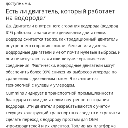
доступными.
Есть ли двигатель, который работает
на водороде?
Да. Двигатели внутреннего сгорания водорода (водород
ICE) работают аналогично дизельным двигателям.
Водород сжигается так же, как традиционный двигатель
внутреннего сгорания сжигает бензин или дизель.
Водородные двигатели имеют почти нулевые выбросы, и
они не испускают сажи или летучие органические
соединения. Фактически, водородные двигатели могут
обеспечить более 99% снижения выбросов углерода по
сравнению с дизельным током. Это считается
технологией с нулевым углеродом.
Cummins лидирует в транспортной промышленности
благодаря своим двигателям внутреннего сгорания
водорода. Эти двигатели разрабатываются с учетом
текущих конструкций транспортных средств и стремятся
сделать переход к водороду простым для OEM
-производителей и их клиентов. Топливная платформа