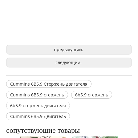
предыдущий:
следующий:
Cummins 6B5.9 Стержень двигателя
Cummins 6B5.9 стержень
6b5.9 стержень
6b5.9 стержень двигателя
Cummins 6B5.9 Двигатель
сопутствующие товары