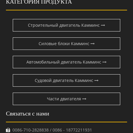
КАТЕГОРИЯ ПРОДУКТА
Строительный двигатель Камминс
Силовые блоки Камминс
Автомобильный двигатель Камминс
Судовой двигатель Камминс
Части двигателя
Связаться с нами
0086-710-2828838 / 0086 - 18772211931
