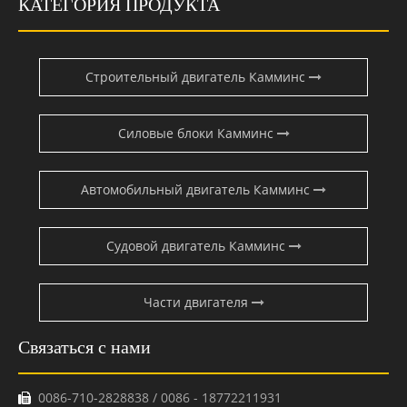
КАТЕГОРИЯ ПРОДУКТА
Строительный двигатель Камминс
Силовые блоки Камминс
Автомобильный двигатель Камминс
Судовой двигатель Камминс
Части двигателя
Связаться с нами
0086-710-2828838 / 0086 - 18772211931
