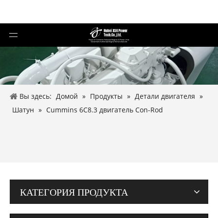
Вы здесь:
Домой
»
Продукты
»
Детали двигателя
»
Шатун
»
Cummins 6C8.3 двигатель Con-Rod
КАТЕГОРИЯ ПРОДУКТА