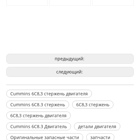
предыдущий:
следующий:
Cummins 6C8,3 стержень двигателя
Cummins 6C8.3 стержень
6C8,3 стержень
6C8,3 стержень двигателя
Cummins 6C8.3 Двигатель
детали двигателя
Оригинальные запасные части
запчасти