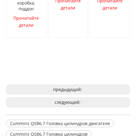
Прочитайте
Прочитайте
коробка,
детали
детали
поддон
Прочитайте
детали
предыдущий:
следующий:
Cummins QSB6.7 Головка цилиндров двигателя
Cummins QSB6.7 Головка цилиндров