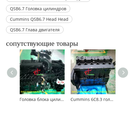
QSB6.7 Головка цилиндров
Cummins QSB6.7 Head Head
QSB6.7 Глава двигателя
сопутствующие товары
Головка блока цилиндров двигателя Cummins 6L8.9
Cummins 6C8.3 головка цилиндра двигателя