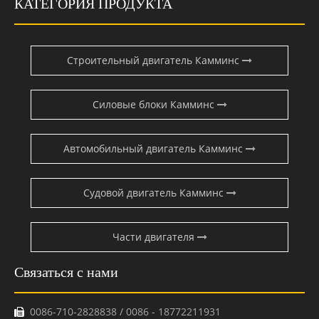
КАТЕГОРИЯ ПРОДУКТА
Строительный двигатель Камминс
Силовые блоки Камминс
Автомобильный двигатель Камминс
Судовой двигатель Камминс
Части двигателя
Связаться с нами
0086-710-2828838 / 0086 - 18772211931
