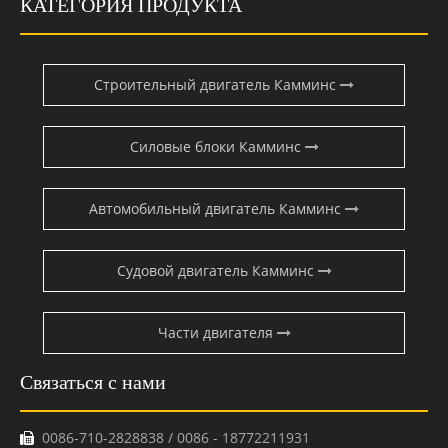
КАТЕГОРИЯ ПРОДУКТА
Строительный двигатель Камминс
Силовые блоки Камминс
Автомобильный двигатель Камминс
Судовой двигатель Камминс
Части двигателя
Связаться с нами
0086-710-2828838 / 0086 - 18772211931
