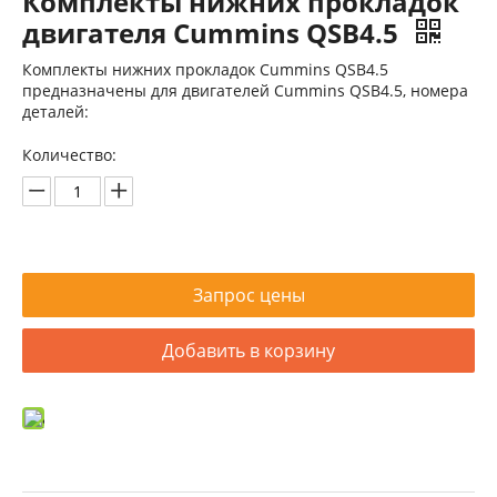
Комплекты нижних прокладок
двигателя Cummins QSB4.5
Комплекты нижних прокладок Cummins QSB4.5
предназначены для двигателей Cummins QSB4.5, номера
деталей:
Количество:
Блок цилиндров Cummins 4B3.9 3932012
Блок цилиндров Cummins 4B3.9 3932012
Запрос цены
Добавить в корзину