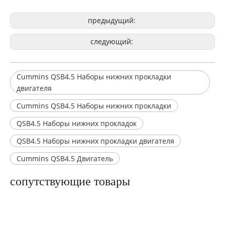
предыдущий:
следующий:
Cummins QSB4.5 Наборы нижних прокладки
двигателя
Cummins QSB4.5 Наборы нижних прокладки
QSB4.5 Наборы нижних прокладок
Комплекты верхних прокладок двигателя Cummins 6B5.9
Комплекты нижних прокладок двигателя Cummins 6B5.9
QSB4.5 Наборы нижних прокладки двигателя
Cummins QSB4.5 Двигатель
сопутствующие товары