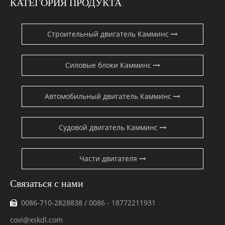
КАТЕГОРИЯ ПРОДУКТА
Строительный двигатель Камминс
Силовые блоки Камминс
Автомобильный двигатель Камминс
Судовой двигатель Камминс
Части двигателя
Связаться с нами
0086-710-2828838 / 0086 - 18772211931
