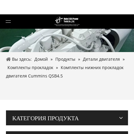
Вы здесь:
Домой
»
Продукты
»
Детали двигателя
»
Комплекты прокладок
»
Комплекты нижних прокладок
двигателя Cummins QSB4.5
КАТЕГОРИЯ ПРОДУКТА